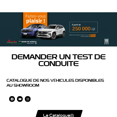
DEMANDER UN TEST DE
CONDUITE
CATALOGUE DE NOS VÉHICULES DISPONIBLES
AU SHOWROOM
Le Catalogue